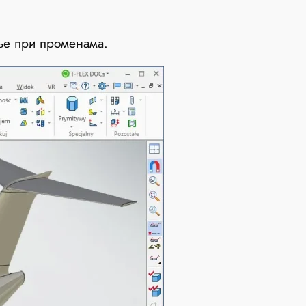
ње при променама.